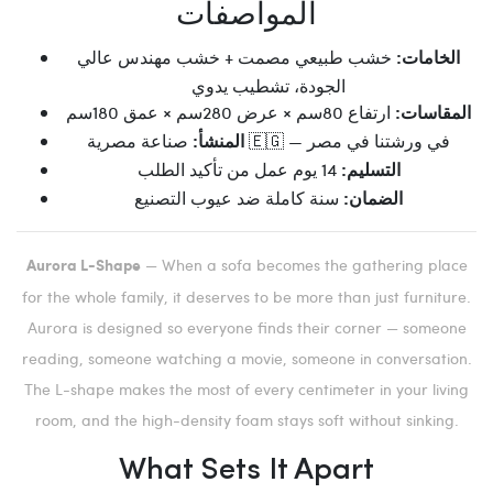
المواصفات
خشب طبيعي مصمت + خشب مهندس عالي
الخامات:
الجودة، تشطيب يدوي
ارتفاع 80سم × عرض 280سم × عمق 180سم
المقاسات:
صناعة مصرية 🇪🇬 — في ورشتنا في مصر
المنشأ:
14 يوم عمل من تأكيد الطلب
التسليم:
سنة كاملة ضد عيوب التصنيع
الضمان:
— When a sofa becomes the gathering place
Aurora L-Shape
for the whole family, it deserves to be more than just furniture.
Aurora is designed so everyone finds their corner — someone
reading, someone watching a movie, someone in conversation.
The L-shape makes the most of every centimeter in your living
room, and the high-density foam stays soft without sinking.
What Sets It Apart