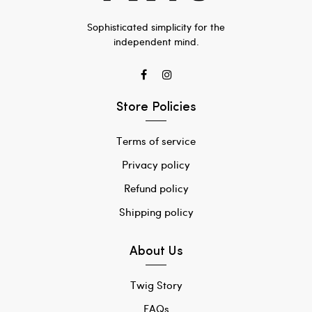
Sophisticated simplicity for the
independent mind.
Store Policies
Terms of service
Privacy policy
Refund policy
Shipping policy
About Us
Twig Story
FAQs