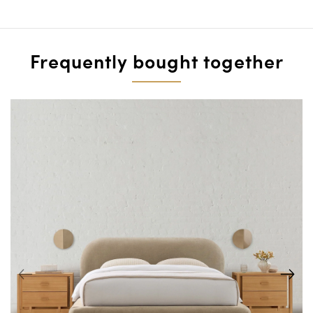
Frequently bought together