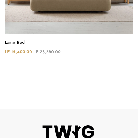
Luma Bed
LE 19,400.00
LE 23,280.00